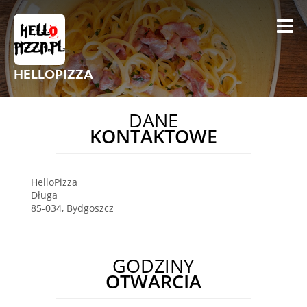
HELLOPIZZA
DANE
KONTAKTOWE
HelloPizza
Długa
85-034
,
Bydgoszcz
GODZINY
OTWARCIA